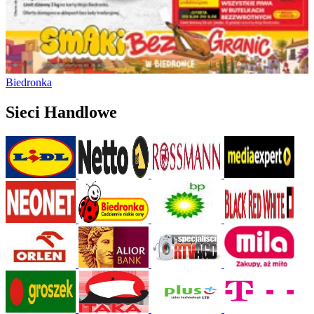
Biedronka
Sieci Handlowe