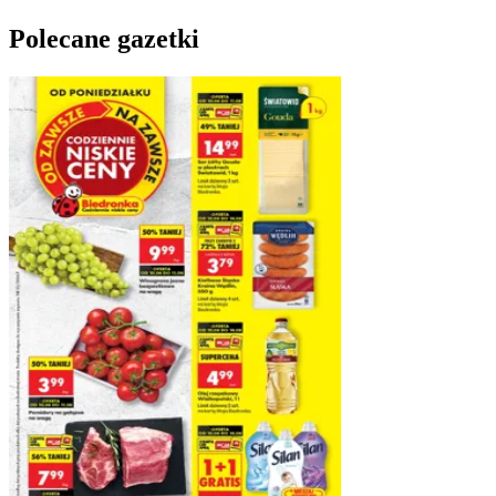
Polecane gazetki