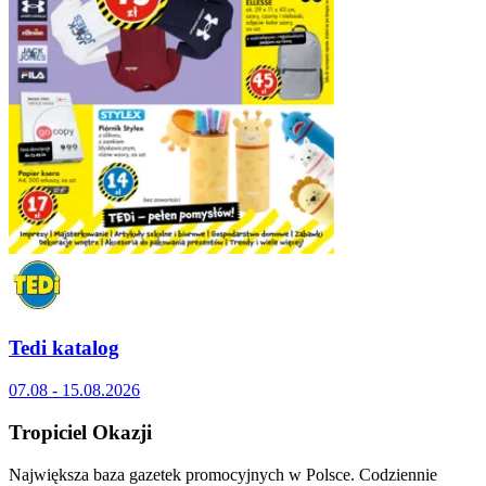
Tedi katalog
07.08 - 15.08.2026
Tropiciel Okazji
Największa baza gazetek promocyjnych w Polsce. Codziennie