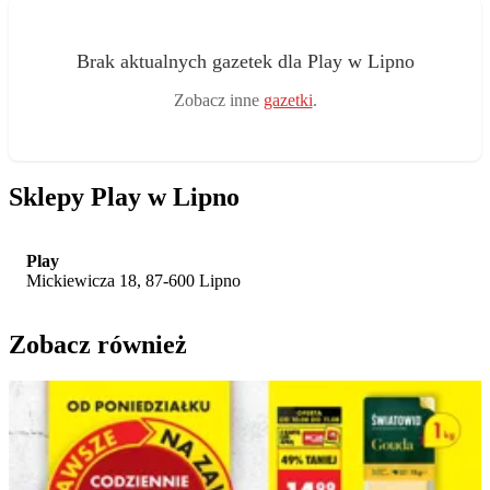
Brak aktualnych gazetek dla Play w Lipno
Zobacz inne
gazetki
.
Sklepy Play w Lipno
Play
Mickiewicza 18, 87-600 Lipno
Zobacz również