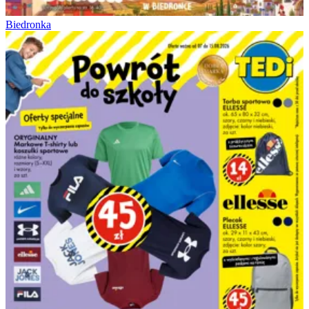
Biedronka