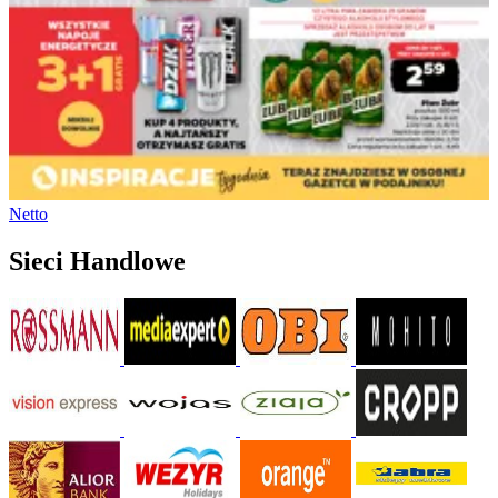
Netto
Sieci Handlowe