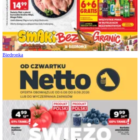
Biedronka