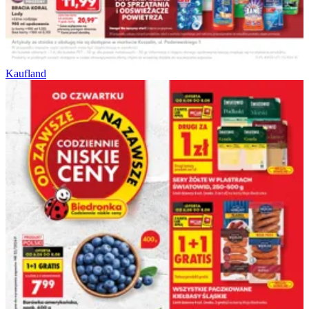
Kaufland