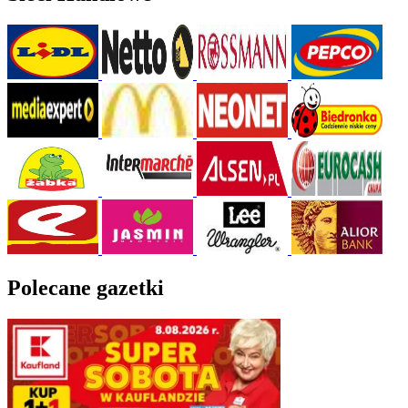
Polecane gazetki