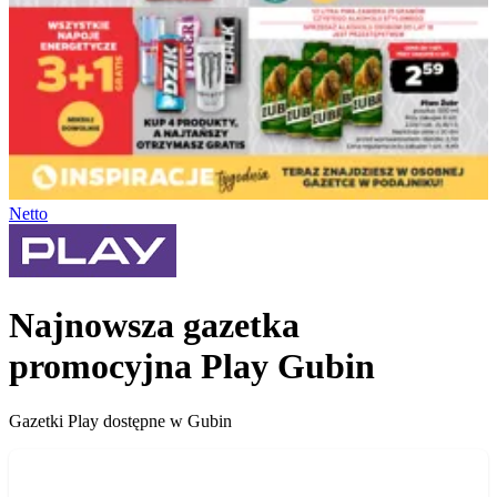
Netto
Najnowsza gazetka
promocyjna Play Gubin
Gazetki Play dostępne w Gubin