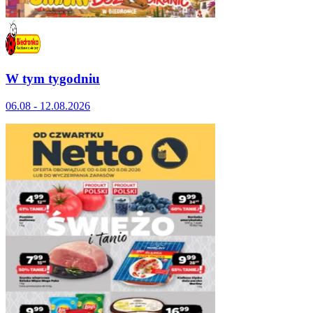
W tym tygodniu
06.08 - 12.08.2026