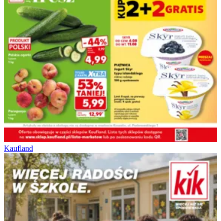
Kaufland