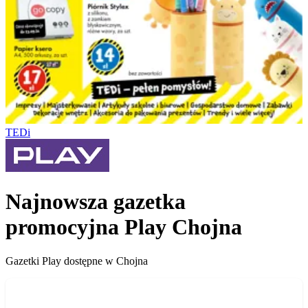
TEDi
Najnowsza gazetka
promocyjna Play Chojna
Gazetki Play dostępne w Chojna