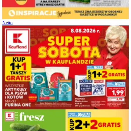
Netto