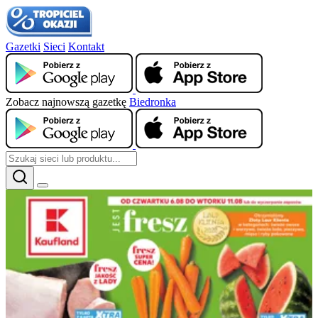
Gazetki
Sieci
Kontakt
Zobacz najnowszą gazetkę
Biedronka