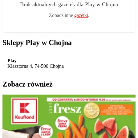
Brak aktualnych gazetek dla Play w Chojna
Zobacz inne
gazetki
.
Sklepy Play w Chojna
Play
Klasztorna 4, 74-500 Chojna
Zobacz również