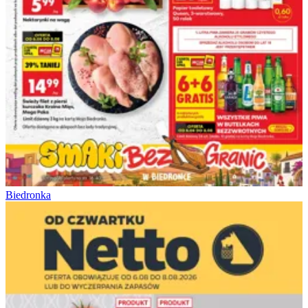
Biedronka