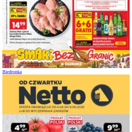
Biedronka