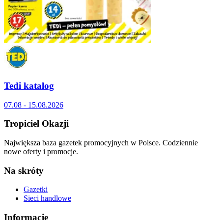
Tedi katalog
07.08 - 15.08.2026
Tropiciel Okazji
Największa baza gazetek promocyjnych w Polsce. Codziennie
nowe oferty i promocje.
Na skróty
Gazetki
Sieci handlowe
Informacje