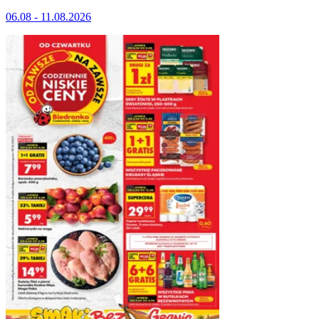
06.08 - 11.08.2026