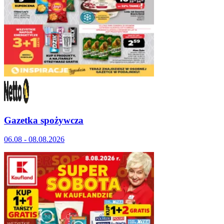
Gazetka spożywcza
06.08 - 08.08.2026