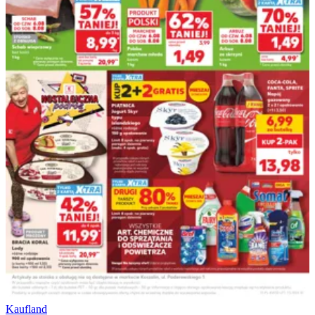
Kaufland