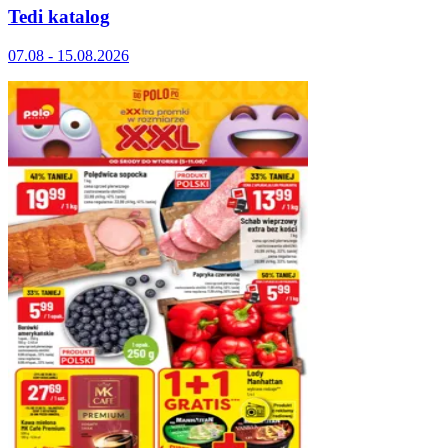
Tedi katalog
07.08 - 15.08.2026