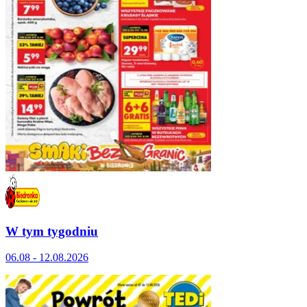
W tym tygodniu
06.08 - 12.08.2026