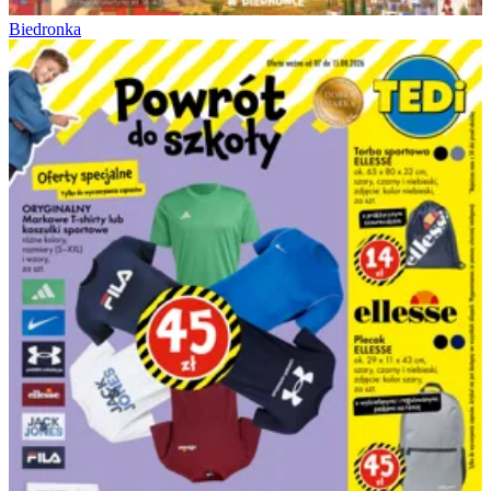
Biedronka