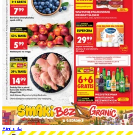
Biedronka