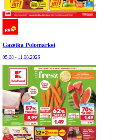
Gazetka Polomarket
05.08 - 11.08.2026