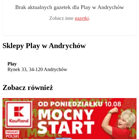
Brak aktualnych gazetek dla Play w Andrychów
Zobacz inne
gazetki
.
Sklepy Play w Andrychów
Play
Rynek 33, 34-120 Andrychów
Zobacz również