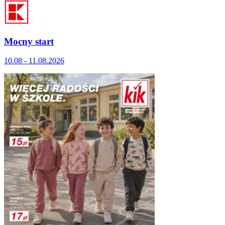
Mocny start
10.08 - 11.08.2026